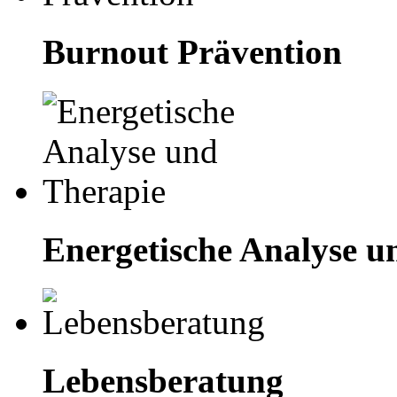
Burnout Prävention
Energetische Analyse u
Lebensberatung