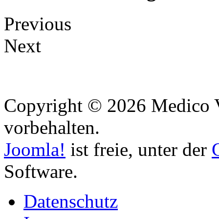
Previous
Next
Copyright © 2026 Medico Vi
vorbehalten.
Joomla!
ist freie, unter der
Software.
Datenschutz