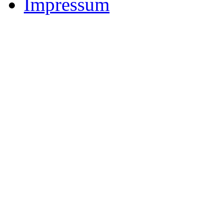
Impressum